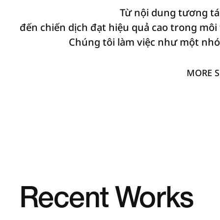
Từ nội dung tương tá
đến chiến dịch đạt hiệu quả cao trong môi 
Chúng tôi làm việc như một nhó
MORE S
Recent Works