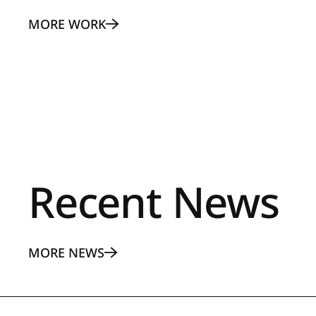
MORE WORK
Recent News
MORE NEWS