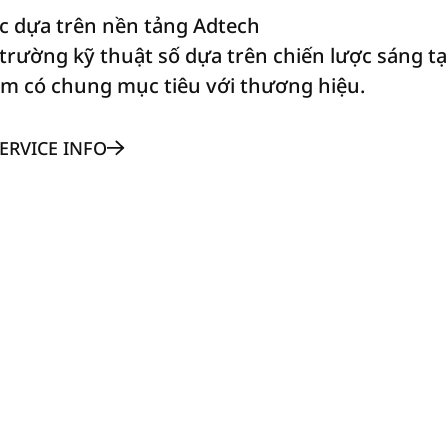
c dựa trên nền tảng Adtech
trường kỹ thuật số dựa trên chiến lược sáng tạ
m có chung mục tiêu với thương hiệu.
ERVICE INFO